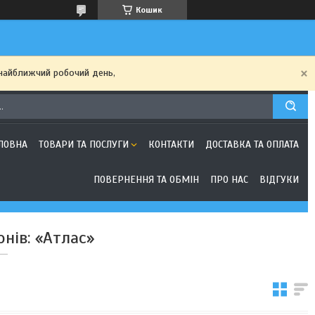
Кошик
найближчий робочий день,
ЛОВНА
ТОВАРИ ТА ПОСЛУГИ
КОНТАКТИ
ДОСТАВКА ТА ОПЛАТА
ПОВЕРНЕННЯ ТА ОБМІН
ПРО НАС
ВІДГУКИ
нів: «Атлас»