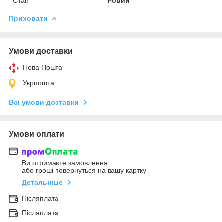
Стан
Новий
Приховати
Умови доставки
Нова Пошта
Укрпошта
Всі умови доставки
Умови оплати
Ви отримаєте замовлення
або гроші повернуться на вашу картку
Детальніше
Післяплата
Післяплата