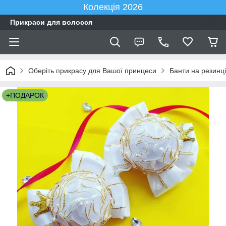
Колекція 2026
Прикраси для волосся
Оберіть прикрасу для Вашої принцеси
Банти на резинці
+ПОДАРОК