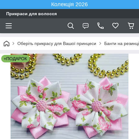
Колекція 2026
Прикраси для волосся
Оберіть прикрасу для Вашої принцеси
Банти на резинці
+ПОДАРОК