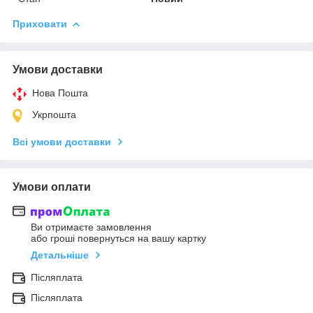
Приховати
Умови доставки
Нова Пошта
Укрпошта
Всі умови доставки
Умови оплати
Ви отримаєте замовлення
або гроші повернуться на вашу картку
Детальніше
Післяплата
Післяплата