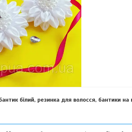
бантик білий, резинка для волосся, бантики на 