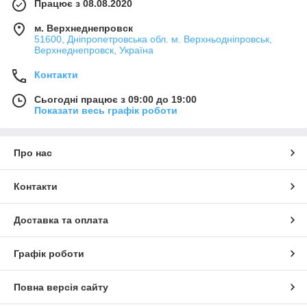
Працює з 08.08.2020
м. Верхнеднепровск
51600, Дніпропетровська обл. м. Верхньодніпровськ,
Верхнеднепровск, Україна
Контакти
Сьогодні працює з 09:00 до 19:00
Показати весь графік роботи
Про нас
Контакти
Доставка та оплата
Графік роботи
Повна версія сайту