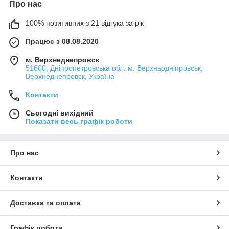
Про нас
100% позитивних з 21 відгука за рік
Працює з 08.08.2020
м. Верхнеднепровск
51600, Дніпропетровська обл. м. Верхньодніпровськ,
Верхнеднепровск, Україна
Контакти
Сьогодні вихідний
Показати весь графік роботи
Про нас
Контакти
Доставка та оплата
Графік роботи