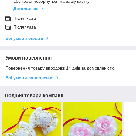
або гроші повернуться на вашу картку
Детальніше
Післяплата
Післяплата
Всі умови оплати
Умови повернення
Повернення товару впродовж 14 днів за домовленістю
Всі умови повернення
Подібні товари компанії