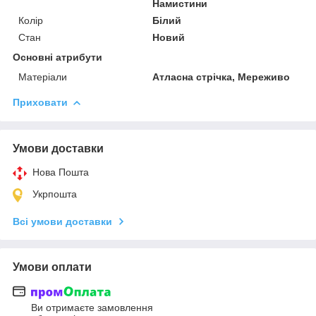
Намистини
Колір
Білий
Стан
Новий
Основні атрибути
Матеріали
Атласна стрічка, Мереживо
Приховати
Умови доставки
Нова Пошта
Укрпошта
Всі умови доставки
Умови оплати
Ви отримаєте замовлення