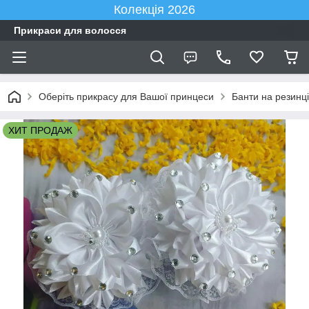
Колекція 2026
Прикраси для волосся
Оберіть прикрасу для Вашої принцеси
Банти на резинці
ХИТ ПРОДАЖ