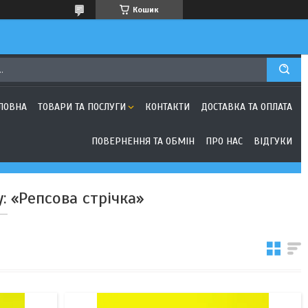
Кошик
ЛОВНА
ТОВАРИ ТА ПОСЛУГИ
КОНТАКТИ
ДОСТАВКА ТА ОПЛАТА
ПОВЕРНЕННЯ ТА ОБМІН
ПРО НАС
ВІДГУКИ
: «Репсова стрічка»