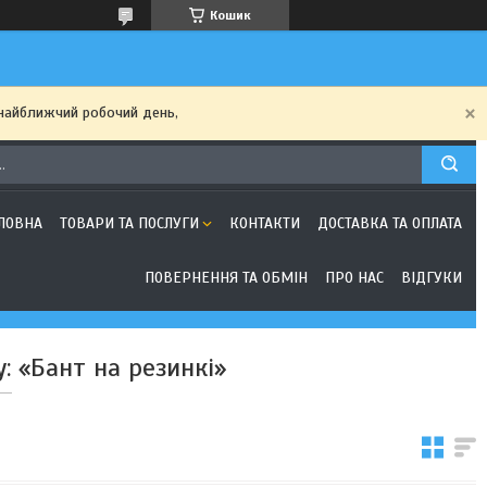
Кошик
найближчий робочий день,
ЛОВНА
ТОВАРИ ТА ПОСЛУГИ
КОНТАКТИ
ДОСТАВКА ТА ОПЛАТА
ПОВЕРНЕННЯ ТА ОБМІН
ПРО НАС
ВІДГУКИ
: «Бант на резинкі»