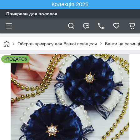
Колекція 2026
Прикраси для волосся
Оберіть прикрасу для Вашої принцеси
Банти на резинці
+ПОДАРОК