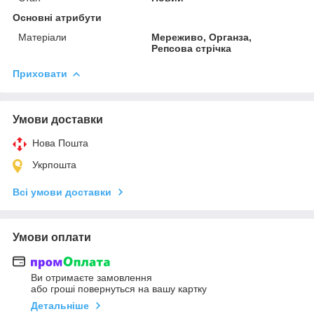
Основні атрибути
Матеріали
Мереживо, Органза,
Репсова стрічка
Приховати
Умови доставки
Нова Пошта
Укрпошта
Всі умови доставки
Умови оплати
Ви отримаєте замовлення
або гроші повернуться на вашу картку
Детальніше