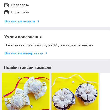
Післяплата
Післяплата
Всі умови оплати
Умови повернення
Повернення товару впродовж 14 днів за домовленістю
Всі умови повернення
Подібні товари компанії