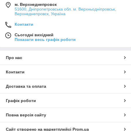
м. Верхнеднепровск
51600, Дніпропетровська обл. м. Верхньодніпровськ,
Верхнеднепровск, Україна
Контакти
Сьогодні вихідний
Показати весь графік роботи
Про нас
Контакти
Доставка та оплата
Графік роботи
Повна версія сайту
Сайт створено на маркетплейсі
Prom.ua