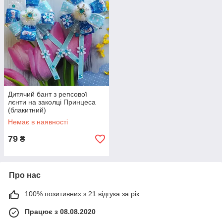
Дитячий бант з репсової
лєнти на заколці Принцеса
(блакитний)
Немає в наявності
79
₴
Про нас
100% позитивних з 21 відгука за рік
Працює з 08.08.2020