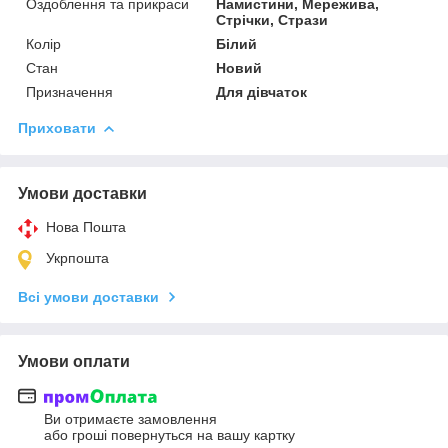
Оздоблення та прикраси
Намистини, Мережива,
Стрічки, Стрази
Колір
Білий
Стан
Новий
Призначення
Для дівчаток
Приховати
Умови доставки
Нова Пошта
Укрпошта
Всі умови доставки
Умови оплати
Ви отримаєте замовлення
або гроші повернуться на вашу картку