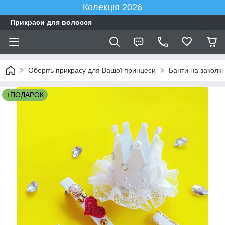
Колекція 2026
Прикраси для волосся
Оберіть прикрасу для Вашої принцеси
Банти на заколкі
+ПОДАРОК