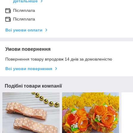
Детальніше
Післяплата
Післяплата
Всі умови оплати
Умови повернення
Повернення товару впродовж 14 днів за домовленістю
Всі умови повернення
Подібні товари компанії