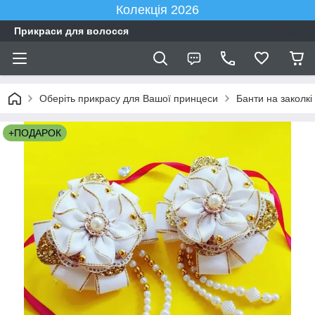
Колекція 2026
Прикраси для волосся
Оберіть прикрасу для Вашої принцеси
Банти на заколкі
+ПОДАРОК