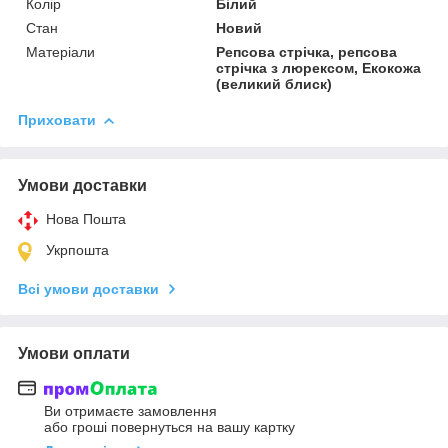
Колір
Білий
Стан
Новий
Матеріали
Репсова стрічка, репсова
стрічка з люрексом, Екокожа
(великий блиск)
Приховати
Умови доставки
Нова Пошта
Укрпошта
Всі умови доставки
Умови оплати
Ви отримаєте замовлення
або гроші повернуться на вашу картку