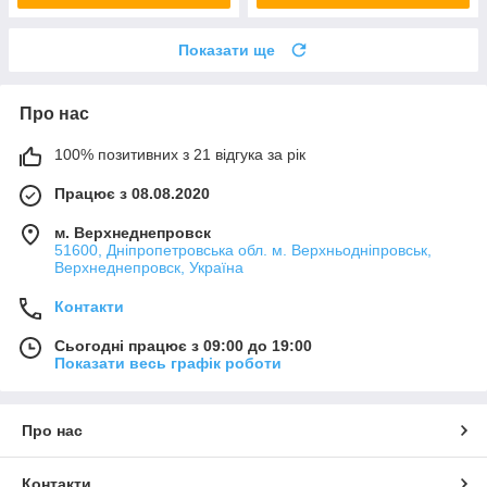
Показати ще
Про нас
100% позитивних з 21 відгука за рік
Працює з 08.08.2020
м. Верхнеднепровск
51600, Дніпропетровська обл. м. Верхньодніпровськ,
Верхнеднепровск, Україна
Контакти
Сьогодні працює з 09:00 до 19:00
Показати весь графік роботи
Про нас
Контакти