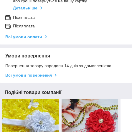
або гроші повернуться на вашу картку
Детальніше
Післяплата
Післяплата
Всі умови оплати
Умови повернення
Повернення товару впродовж 14 днів за домовленістю
Всі умови повернення
Подібні товари компанії