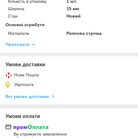
Кількість в упаковці
1 шт.
Ширина
15 мм
Стан
Новий
Основні атрибути
Матеріали
Репсова стрічка
Приховати
Умови доставки
Нова Пошта
Укрпошта
Всі умови доставки
Умови оплати
Ви отримаєте замовлення