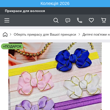
Колекція 2026
Прикраси для волосся
Оберіть прикрасу для Вашої принцеси
Дитячі пов'язки 
+ПОДАРОК