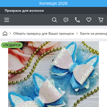
Колекція 2026
Прикраси для волосся
Оберіть прикрасу для Вашої принцеси
Банти на резинці
+ПОДАРОК