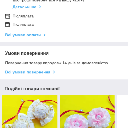
або гроші повернуться на вашу картку
Детальніше
Післяплата
Післяплата
Всі умови оплати
Умови повернення
Повернення товару впродовж 14 днів за домовленістю
Всі умови повернення
Подібні товари компанії