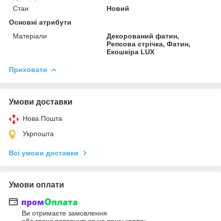
Стан
Новий
Основні атрибути
Матеріали
Декорований фатин,
Репсова стрічка, Фатин,
Екошкіра LUX
Приховати
Умови доставки
Нова Пошта
Укрпошта
Всі умови доставки
Умови оплати
Ви отримаєте замовлення