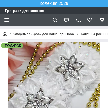
Колекція 2026
Прикраси для волосся
Оберіть прикрасу для Вашої принцеси
Банти на резинці
+ПОДАРОК