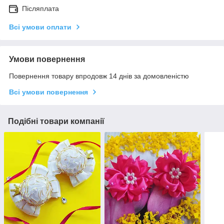
Післяплата
Всі умови оплати
Умови повернення
Повернення товару впродовж 14 днів за домовленістю
Всі умови повернення
Подібні товари компанії