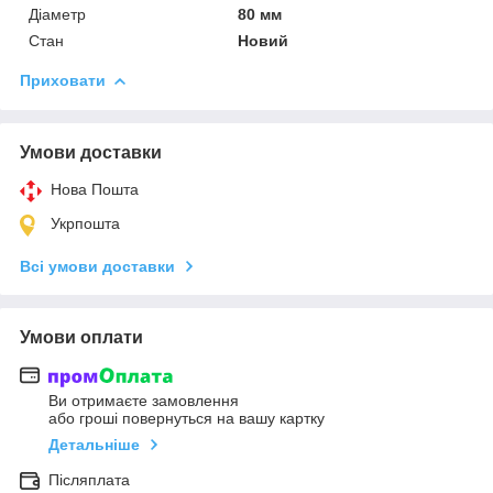
Діаметр
80 мм
Стан
Новий
Приховати
Умови доставки
Нова Пошта
Укрпошта
Всі умови доставки
Умови оплати
Ви отримаєте замовлення
або гроші повернуться на вашу картку
Детальніше
Післяплата