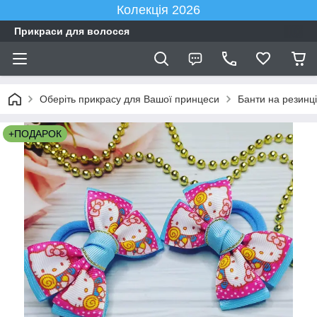
Колекція 2026
Прикраси для волосся
Оберіть прикрасу для Вашої принцеси
Банти на резинці
+ПОДАРОК