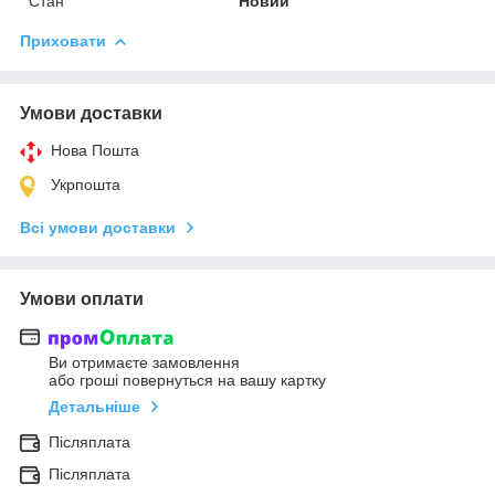
Стан
Новий
Приховати
Умови доставки
Нова Пошта
Укрпошта
Всі умови доставки
Умови оплати
Ви отримаєте замовлення
або гроші повернуться на вашу картку
Детальніше
Післяплата
Післяплата