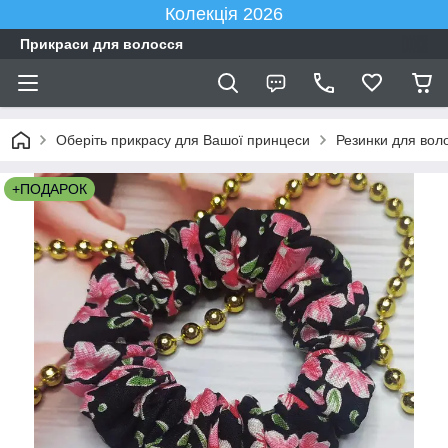
Колекція 2026
Прикраси для волосся
Оберіть прикрасу для Вашої принцеси
Резинки для вол
+ПОДАРОК