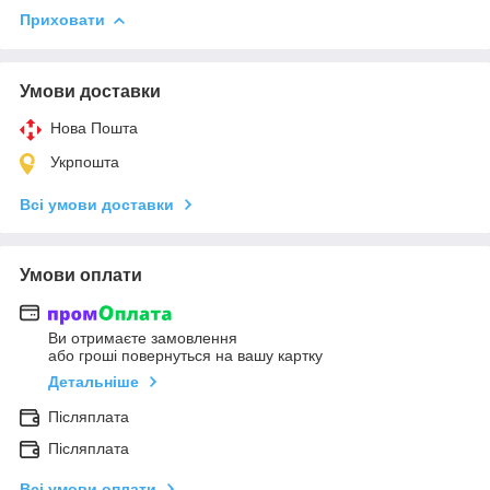
Приховати
Умови доставки
Нова Пошта
Укрпошта
Всі умови доставки
Умови оплати
Ви отримаєте замовлення
або гроші повернуться на вашу картку
Детальніше
Післяплата
Післяплата
Всі умови оплати