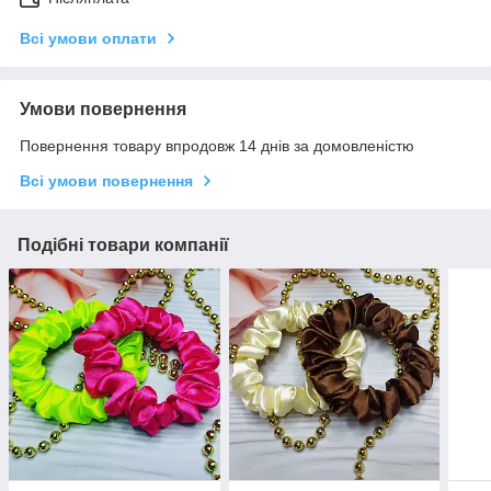
Всі умови оплати
Умови повернення
Повернення товару впродовж 14 днів за домовленістю
Всі умови повернення
Подібні товари компанії