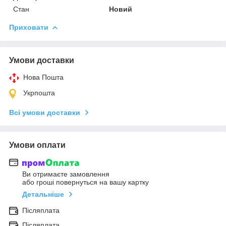
Стан
Новий
Приховати
Умови доставки
Нова Пошта
Укрпошта
Всі умови доставки
Умови оплати
Ви отримаєте замовлення
або гроші повернуться на вашу картку
Детальніше
Післяплата
Післяплата