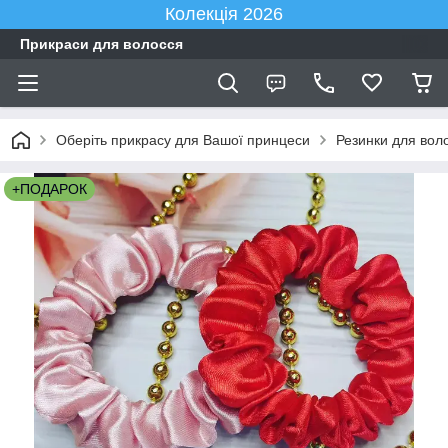
Колекція 2026
Прикраси для волосся
Оберіть прикрасу для Вашої принцеси
Резинки для вол
+ПОДАРОК