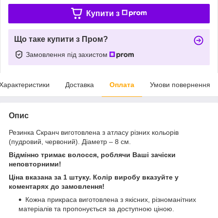
Купити з
Що таке купити з Пром?
Замовлення під захистом
Характеристики
Доставка
Оплата
Умови повернення
Опис
Резинка Скранч виготовлена з атласу різних кольорів
(пудровий, червоний). Діаметр – 8 см.
Відмінно тримає волосся, роблячи Ваші зачіски
неповторними!
Ціна вказана за 1 штуку. Колір виробу вказуйте у
коментарях до замовлення!
Кожна прикраса виготовлена з якісних, різноманітних
матеріалів та пропонується за доступною ціною.