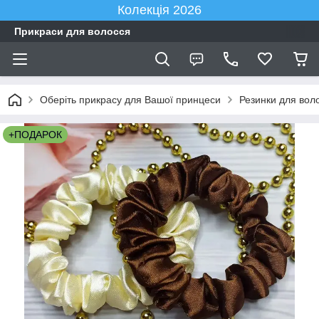
Колекція 2026
Прикраси для волосся
Оберіть прикрасу для Вашої принцеси
Резинки для вол
+ПОДАРОК