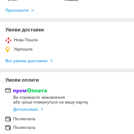
Приховати
Умови доставки
Нова Пошта
Укрпошта
Всі умови доставки
Умови оплати
Ви отримаєте замовлення
або гроші повернуться на вашу картку
Детальніше
Післяплата
Післяплата