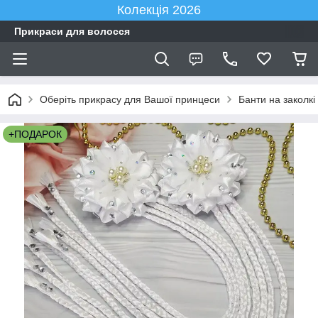
Колекція 2026
Прикраси для волосся
Оберіть прикрасу для Вашої принцеси
Банти на заколкі
+ПОДАРОК