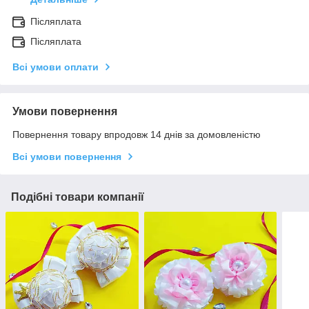
Післяплата
Післяплата
Всі умови оплати
Умови повернення
Повернення товару впродовж 14 днів за домовленістю
Всі умови повернення
Подібні товари компанії