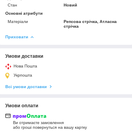
Стан
Новий
Основні атрибути
Матеріали
Репсова стрічка, Атласна
стрічка
Приховати
Умови доставки
Нова Пошта
Укрпошта
Всі умови доставки
Умови оплати
Ви отримаєте замовлення
або гроші повернуться на вашу картку