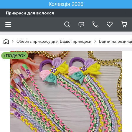
Колекція 2026
Прикраси для волосся
Оберіть прикрасу для Вашої принцеси
Банти на резинці
+ПОДАРОК