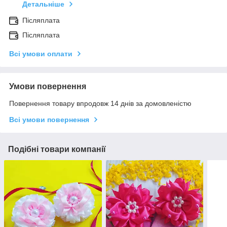
Детальніше
Післяплата
Післяплата
Всі умови оплати
Умови повернення
Повернення товару впродовж 14 днів за домовленістю
Всі умови повернення
Подібні товари компанії