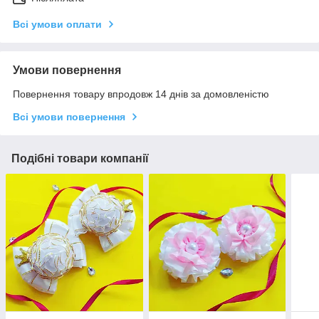
Всі умови оплати
Умови повернення
Повернення товару впродовж 14 днів за домовленістю
Всі умови повернення
Подібні товари компанії