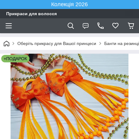
Колекція 2026
Прикраси для волосся
Оберіть прикрасу для Вашої принцеси
Банти на резинці
+ПОДАРОК