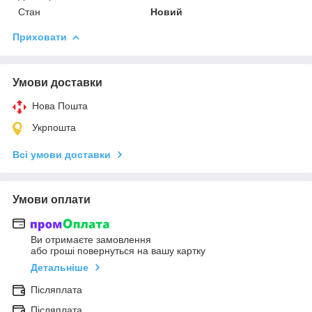
Стан
Новий
Приховати
Умови доставки
Нова Пошта
Укрпошта
Всі умови доставки
Умови оплати
Ви отримаєте замовлення
або гроші повернуться на вашу картку
Детальніше
Післяплата
Післяплата