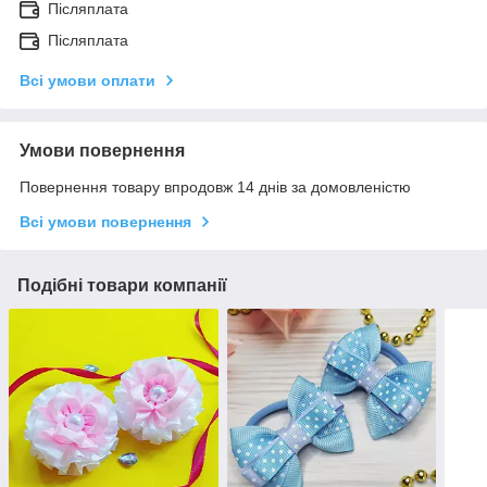
Післяплата
Післяплата
Всі умови оплати
Умови повернення
Повернення товару впродовж 14 днів за домовленістю
Всі умови повернення
Подібні товари компанії