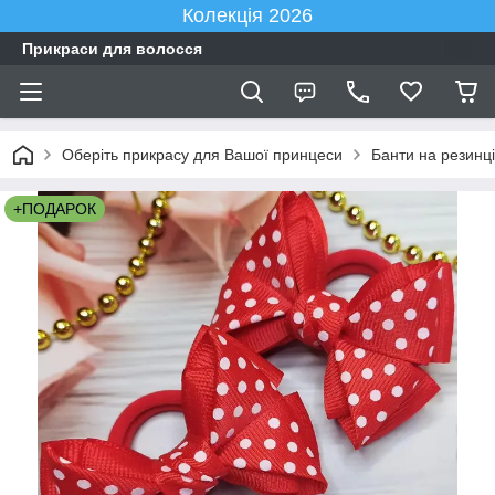
Колекція 2026
Прикраси для волосся
Оберіть прикрасу для Вашої принцеси
Банти на резинці
+ПОДАРОК