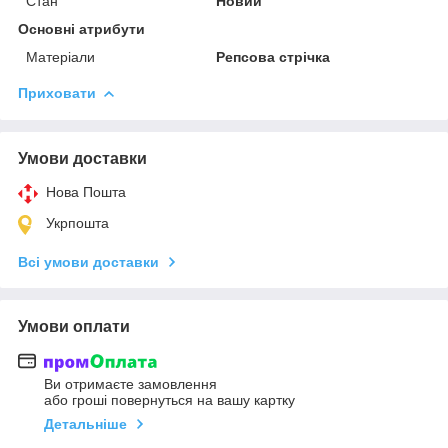
Стан
Новий
Основні атрибути
Матеріали
Репсова стрічка
Приховати
Умови доставки
Нова Пошта
Укрпошта
Всі умови доставки
Умови оплати
Ви отримаєте замовлення
або гроші повернуться на вашу картку
Детальніше