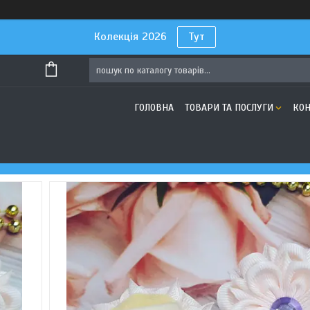
Колекція 2026
Тут
ГОЛОВНА
ТОВАРИ ТА ПОСЛУГИ
КОН