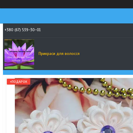
+380 (67) 539-30-01
Прикраси для волосся
+ПОДАРОК