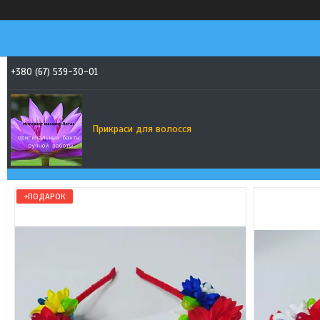
+380 (67) 539-30-01
Прикраси для волосся
+ПОДАРОК