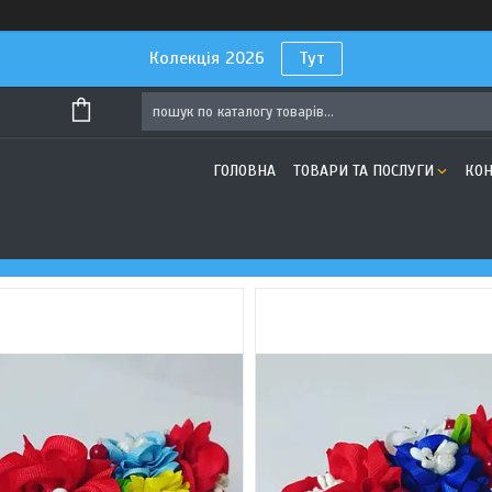
Колекція 2026
Тут
ГОЛОВНА
ТОВАРИ ТА ПОСЛУГИ
КОН