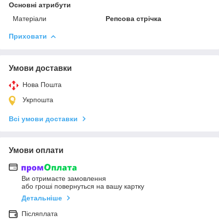
Основні атрибути
Матеріали
Репсова стрічка
Приховати
Умови доставки
Нова Пошта
Укрпошта
Всі умови доставки
Умови оплати
Ви отримаєте замовлення
або гроші повернуться на вашу картку
Детальніше
Післяплата