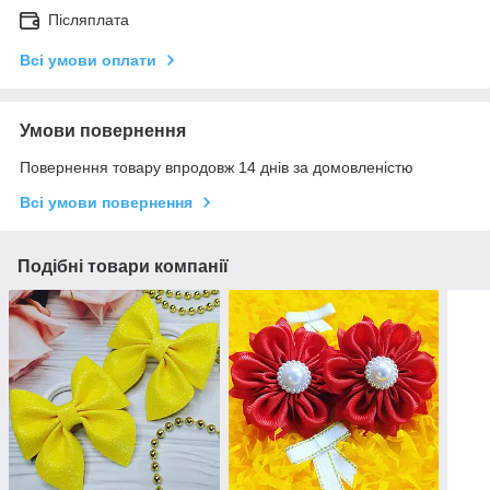
Післяплата
Всі умови оплати
Умови повернення
Повернення товару впродовж 14 днів за домовленістю
Всі умови повернення
Подібні товари компанії