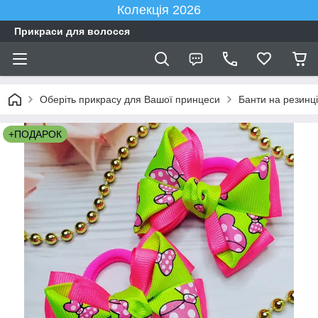
Колекція 2026
Прикраси для волосся
Оберіть прикрасу для Вашої принцеси
Банти на резинці
+ПОДАРОК