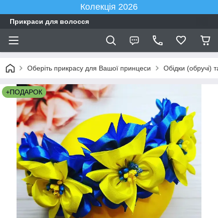
Колекція 2026
Прикраси для волосся
Оберіть прикрасу для Вашої принцеси
Обідки (обручі) 
+ПОДАРОК