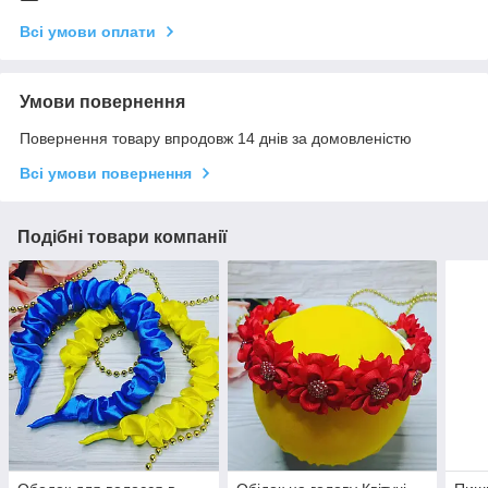
Всі умови оплати
Умови повернення
Повернення товару впродовж 14 днів за домовленістю
Всі умови повернення
Подібні товари компанії