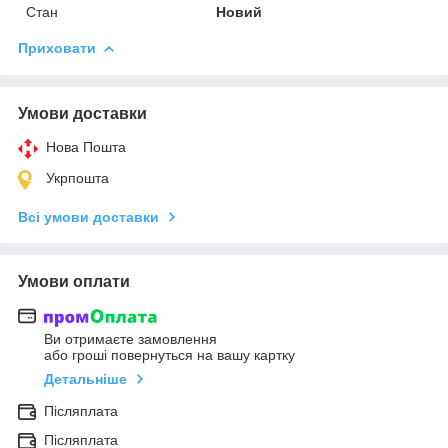
Стан
Новий
Приховати
Умови доставки
Нова Пошта
Укрпошта
Всі умови доставки
Умови оплати
Ви отримаєте замовлення
або гроші повернуться на вашу картку
Детальніше
Післяплата
Післяплата