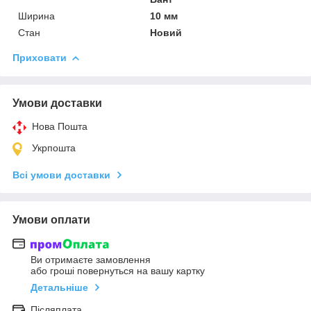
Ширина
10 мм
Стан
Новий
Приховати
Умови доставки
Нова Пошта
Укрпошта
Всі умови доставки
Умови оплати
Ви отримаєте замовлення
або гроші повернуться на вашу картку
Детальніше
Післяплата