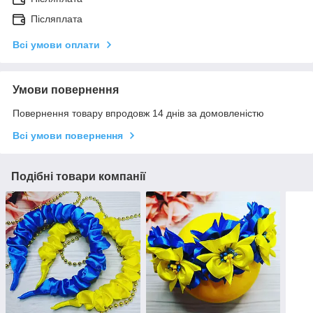
Післяплата
Всі умови оплати
Умови повернення
Повернення товару впродовж 14 днів за домовленістю
Всі умови повернення
Подібні товари компанії