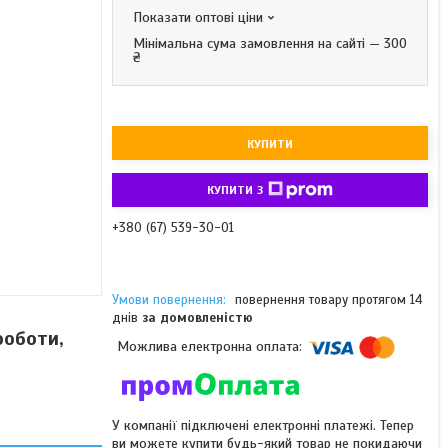
Показати оптові ціни
Мінімальна сума замовлення на сайті — 300
₴
КУПИТИ
КУПИТИ З
+380 (67) 539-30-01
повернення товару протягом 14
днів
за домовленістю
роботи,
У компанії підключені електронні платежі. Тепер
ви можете купити будь-який товар не покидаючи