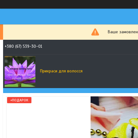
Ваше замовленн
+380 (67) 539-30-01
Прикраси для волосся
+ПОДАРОК