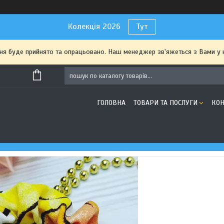
Колекція 2026
Тут
я буде прийнято та опрацьовано. Наш менеджер зв'яжеться з Вами у 
ГОЛОВНА
ТОВАРИ ТА ПОСЛУГИ
КОН