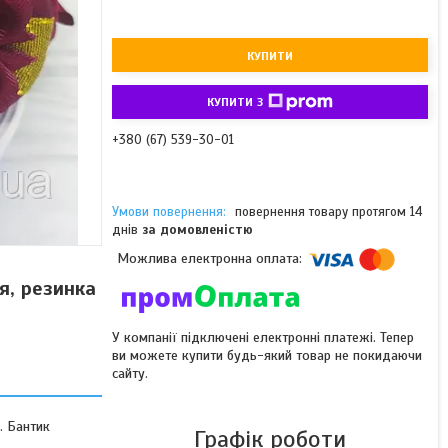
КУПИТИ
КУПИТИ З
+380 (67) 539-30-01
повернення товару протягом 14
днів
за домовленістю
я, резинка
У компанії підключені електронні платежі. Тепер
ви можете купити будь-який товар не покидаючи
сайту.
. Бантик
Графік роботи