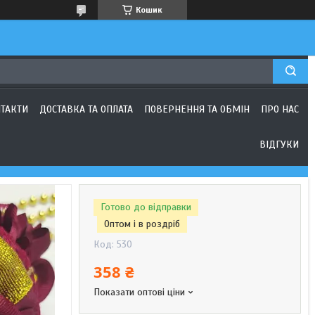
Кошик
ТАКТИ
ДОСТАВКА ТА ОПЛАТА
ПОВЕРНЕННЯ ТА ОБМІН
ПРО НАС
ВІДГУКИ
Готово до відправки
Оптом і в роздріб
Код:
530
358 ₴
Показати оптові ціни