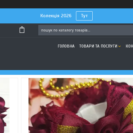
Колекція 2026
Тут
ГОЛОВНА
ТОВАРИ ТА ПОСЛУГИ
КОН