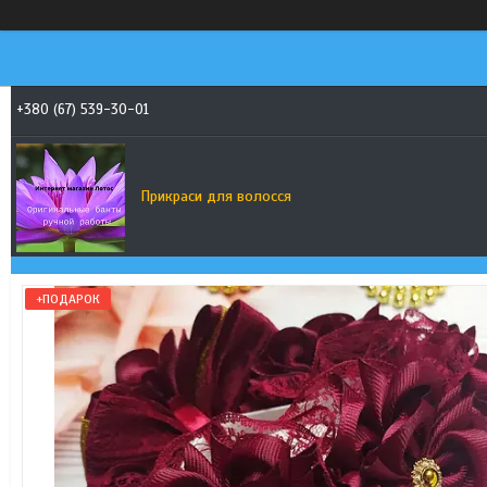
+380 (67) 539-30-01
Прикраси для волосся
+ПОДАРОК