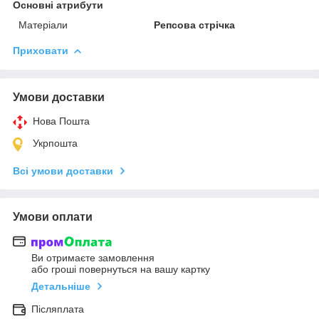
Основні атрибути
Матеріали
Репсова стрічка
Приховати
Умови доставки
Нова Пошта
Укрпошта
Всі умови доставки
Умови оплати
Ви отримаєте замовлення
або гроші повернуться на вашу картку
Детальніше
Післяплата