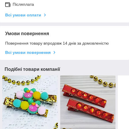
Післяплата
Всі умови оплати
Умови повернення
Повернення товару впродовж 14 днів за домовленістю
Всі умови повернення
Подібні товари компанії