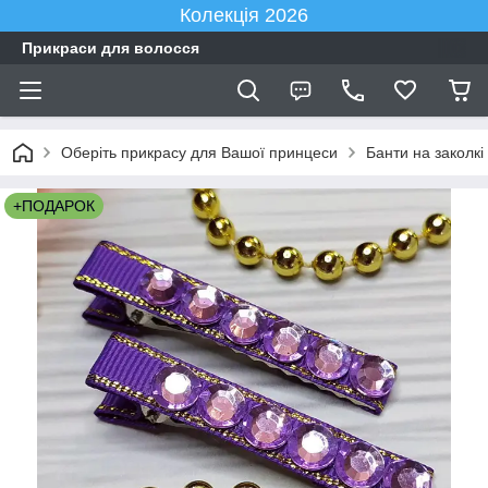
Колекція 2026
Прикраси для волосся
Оберіть прикрасу для Вашої принцеси
Банти на заколкі
+ПОДАРОК