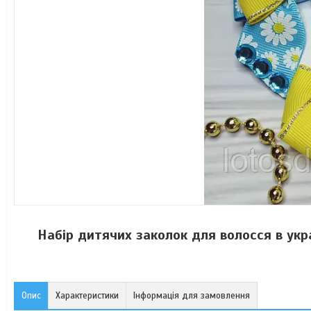
Набір дитячих заколок для волосся в укр
Опис
Характеристики
Інформація для замовлення