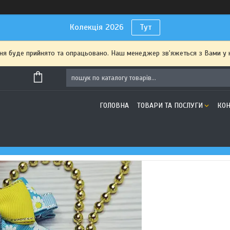
Колекція 2026
Тут
я буде прийнято та опрацьовано. Наш менеджер зв'яжеться з Вами у 
ГОЛОВНА
ТОВАРИ ТА ПОСЛУГИ
КОН