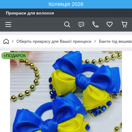
Колекція 2026
Прикраси для волосся
Оберіть прикрасу для Вашої принцеси
Банти під вишив
+ПОДАРОК