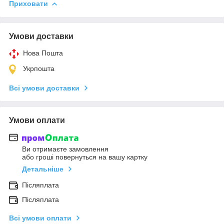
Приховати
Умови доставки
Нова Пошта
Укрпошта
Всі умови доставки
Умови оплати
Ви отримаєте замовлення
або гроші повернуться на вашу картку
Детальніше
Післяплата
Післяплата
Всі умови оплати