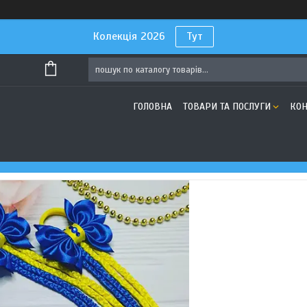
Колекція 2026
Тут
ГОЛОВНА
ТОВАРИ ТА ПОСЛУГИ
КОН