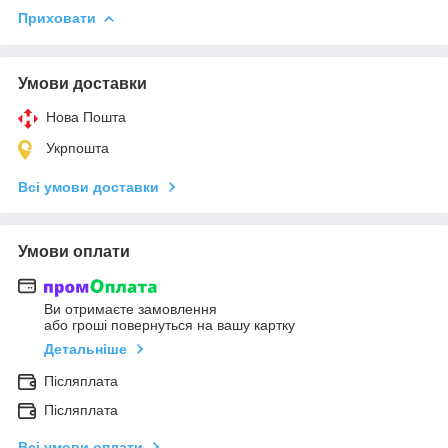
Приховати
Умови доставки
Нова Пошта
Укрпошта
Всі умови доставки
Умови оплати
Ви отримаєте замовлення
або гроші повернуться на вашу картку
Детальніше
Післяплата
Післяплата
Всі умови оплати