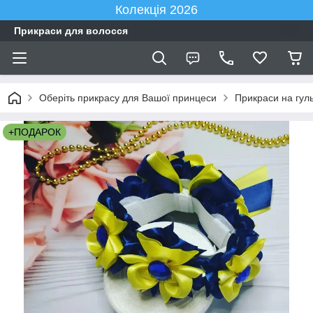
Колекція 2026
Прикраси для волосся
Оберіть прикрасу для Вашої принцеси
Прикраси на гуль
+ПОДАРОК