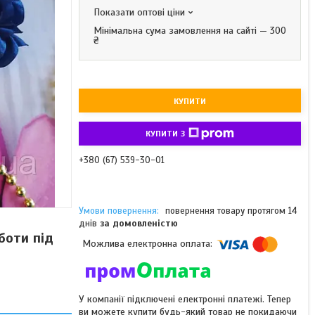
Показати оптові ціни
Мінімальна сума замовлення на сайті — 300
₴
КУПИТИ
КУПИТИ З
+380 (67) 539-30-01
повернення товару протягом 14
днів
за домовленістю
боти під
У компанії підключені електронні платежі. Тепер
ви можете купити будь-який товар не покидаючи