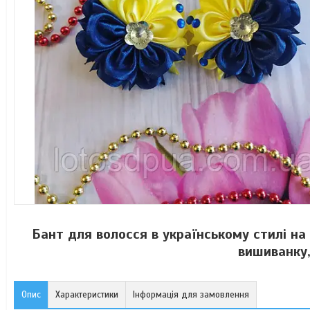
Бант для волосся в українському стилі на
вишиванку,
Опис
Характеристики
Інформація для замовлення