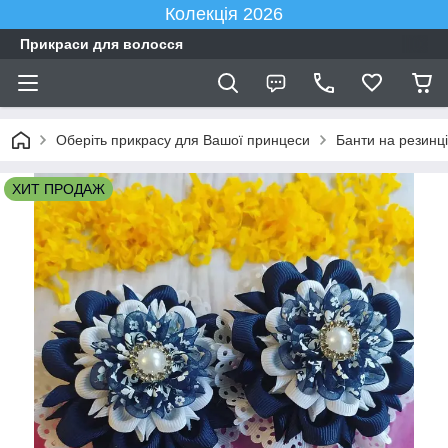
Колекція 2026
Прикраси для волосся
Оберіть прикрасу для Вашої принцеси
Банти на резинці
ХИТ ПРОДАЖ