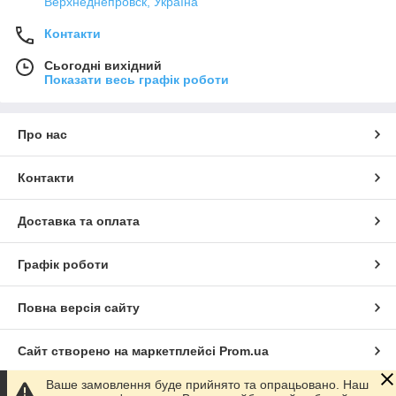
Верхнеднепровск, Україна
Контакти
Сьогодні вихідний
Показати весь графік роботи
Про нас
Контакти
Доставка та оплата
Графік роботи
Повна версія сайту
Сайт створено на маркетплейсі
Prom.ua
Ваше замовлення буде прийнято та опрацьовано. Наш
Політика конфіденційності