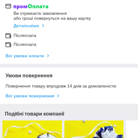
Ви отримаєте замовлення
або гроші повернуться на вашу картку
Детальніше
Післяплата
Післяплата
Всі умови оплати
Умови повернення
Повернення товару впродовж 14 днів за домовленістю
Всі умови повернення
Подібні товари компанії