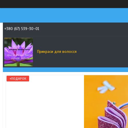
+380 (67) 539-30-01
Прикраси для волосся
+ПОДАРОК