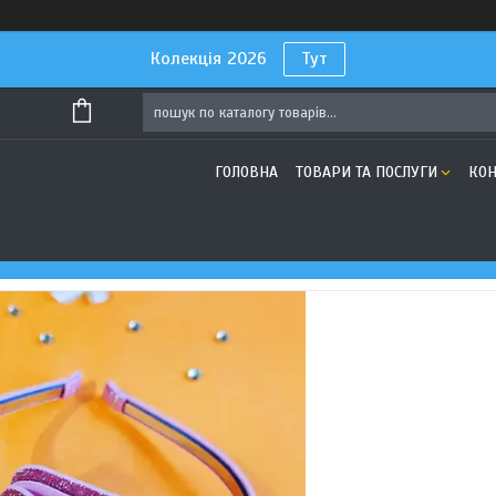
Колекція 2026
Тут
ГОЛОВНА
ТОВАРИ ТА ПОСЛУГИ
КОН