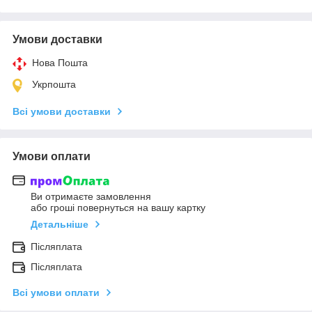
Умови доставки
Нова Пошта
Укрпошта
Всі умови доставки
Умови оплати
Ви отримаєте замовлення
або гроші повернуться на вашу картку
Детальніше
Післяплата
Післяплата
Всі умови оплати