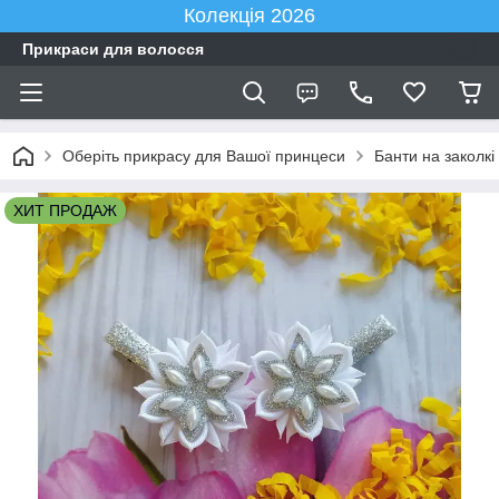
Колекція 2026
Прикраси для волосся
Оберіть прикрасу для Вашої принцеси
Банти на заколкі
ХИТ ПРОДАЖ