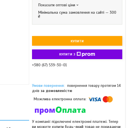
Показати оптові ціни
Мінімальна сума замовлення на сайті — 300
₴
КУПИТИ
КУПИТИ З
+380 (67) 539-30-01
повернення товару протягом 14
днів
за домовленістю
У компанії підключені електронні платежі. Тепер
ви можете купити будь-який товар не покидаючи