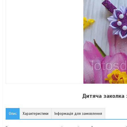
Дитяча заколка 
Опис
Характеристики
Інформація для замовлення