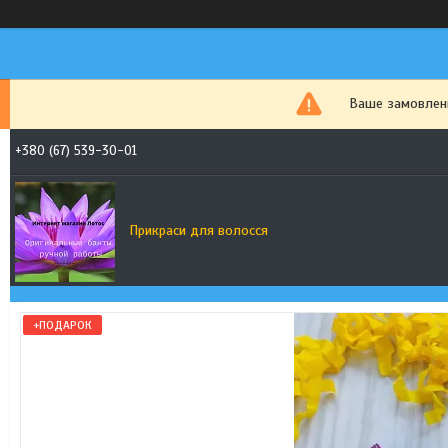
Ваше замовленн
+380 (67) 539-30-01
Прикраси для волосся
+ПОДАРОК