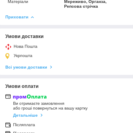
Матеріали
Мереживо, Органза,
Репсова стрічка
Приховати
Умови доставки
Нова Пошта
Укрпошта
Всі умови доставки
Умови оплати
Ви отримаєте замовлення
або гроші повернуться на вашу картку
Детальніше
Післяплата