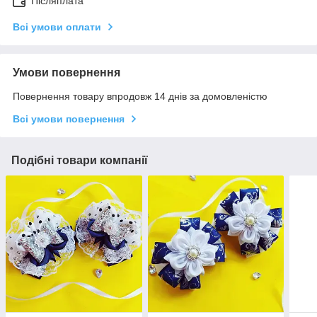
Післяплата
Всі умови оплати
Умови повернення
Повернення товару впродовж 14 днів за домовленістю
Всі умови повернення
Подібні товари компанії