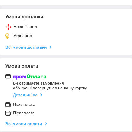
Умови доставки
Нова Пошта
Укрпошта
Всі умови доставки
Умови оплати
Ви отримаєте замовлення
або гроші повернуться на вашу картку
Детальніше
Післяплата
Післяплата
Всі умови оплати