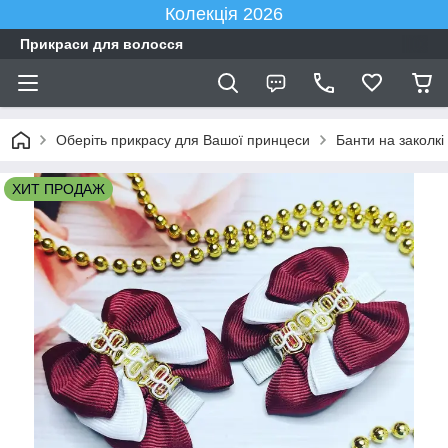
Колекція 2026
Прикраси для волосся
Оберіть прикрасу для Вашої принцеси
Банти на заколкі
ХИТ ПРОДАЖ