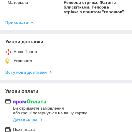
Матеріали
Репсова стрічка, Фатин з
блискітками, Репсова
стрічка з принтом "горошок"
Приховати
Умови доставки
Нова Пошта
Укрпошта
Всі умови доставки
Умови оплати
Ви отримаєте замовлення
або гроші повернуться на вашу картку
Детальніше
Післяплата