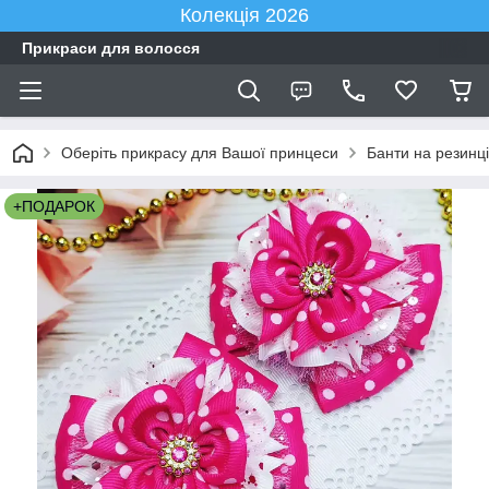
Колекція 2026
Прикраси для волосся
Оберіть прикрасу для Вашої принцеси
Банти на резинці
+ПОДАРОК