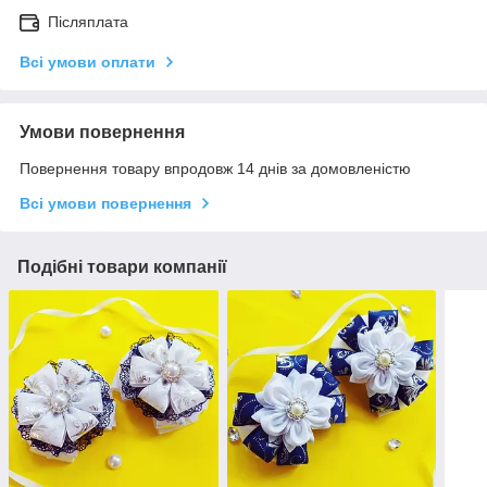
Післяплата
Всі умови оплати
Умови повернення
Повернення товару впродовж 14 днів за домовленістю
Всі умови повернення
Подібні товари компанії