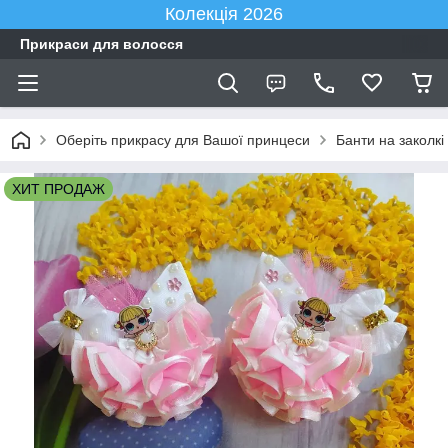
Колекція 2026
Прикраси для волосся
Оберіть прикрасу для Вашої принцеси
Банти на заколкі
ХИТ ПРОДАЖ