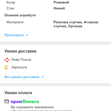
Колір
Рожевий
Стан
Новий
Основні атрибути
Матеріали
Репсова стрічка, Атласна
стрічка, Органза
Приховати
Умови доставки
Нова Пошта
Укрпошта
Всі умови доставки
Умови оплати
Ви отримаєте замовлення