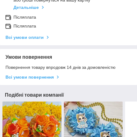
або гроші повернуться на вашу картку
Детальніше
Післяплата
Післяплата
Всі умови оплати
Умови повернення
Повернення товару впродовж 14 днів за домовленістю
Всі умови повернення
Подібні товари компанії