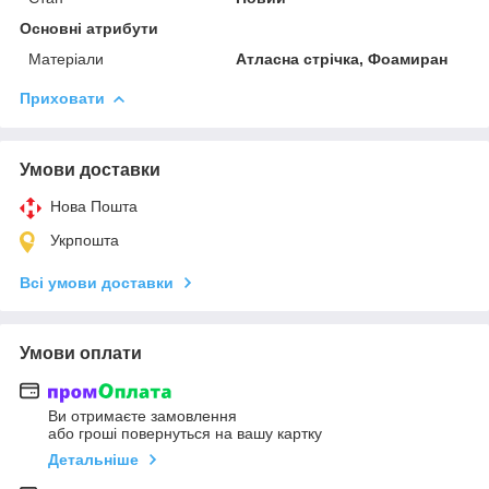
Основні атрибути
Матеріали
Атласна стрічка, Фоамиран
Приховати
Умови доставки
Нова Пошта
Укрпошта
Всі умови доставки
Умови оплати
Ви отримаєте замовлення
або гроші повернуться на вашу картку
Детальніше