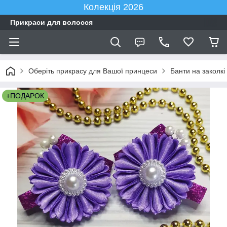
Колекція 2026
Прикраси для волосся
Оберіть прикрасу для Вашої принцеси
Банти на заколкі
+ПОДАРОК