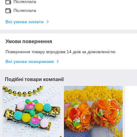
Післяплата
Післяплата
Всі умови оплати
Умови повернення
Повернення товару впродовж 14 днів за домовленістю
Всі умови повернення
Подібні товари компанії