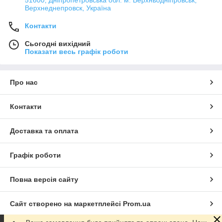
51600, Дніпропетровська обл. м. Верхньодніпровськ,
Верхнеднепровск, Україна
Контакти
Сьогодні вихідний
Показати весь графік роботи
Про нас
Контакти
Доставка та оплата
Графік роботи
Повна версія сайту
Сайт створено на маркетплейсі
Prom.ua